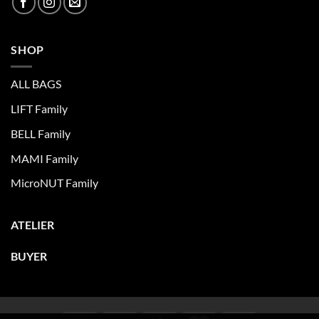
SHOP
ALL BAGS
LIFT Family
BELL Family
MAMI Family
MicroNUT Family
ATELIER
BUYER