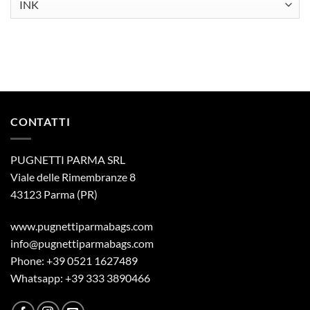
CONTATTI
PUGNETTI PARMA SRL
Viale delle Rimembranze 8
43123 Parma (PR)
www.pugnettiparmabags.com
info@pugnettiparmabags.com
Phone: +39 0521 1627489
Whatsapp: +39 333 3890466