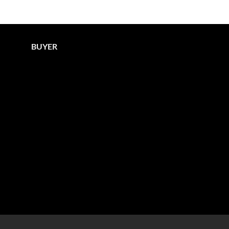
BUYER